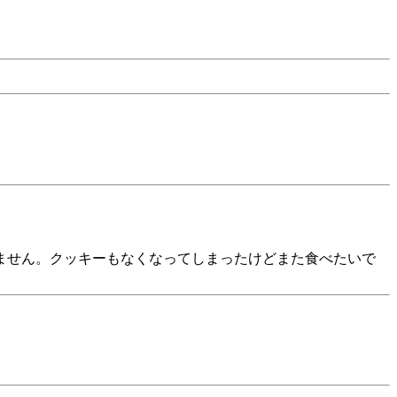
ません。クッキーもなくなってしまったけどまた食べたいで