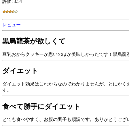
評価: 3.54
レビュー
黒烏龍茶が欲しくて
豆乳おからクッキーが思いのほか美味しかったです！黒烏龍
ダイエット
ダイエット効果はこれからなのでわかりませんが、とにかく
す。
食べて勝手にダイエット
とても食べやすく、お腹の調子も順調です。ありがとうござ